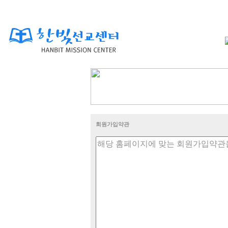
회원가입약관