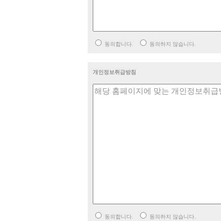
동의합니다.
동의하지 않습니다.
개인정보취급방침
동의합니다.
동의하지 않습니다.